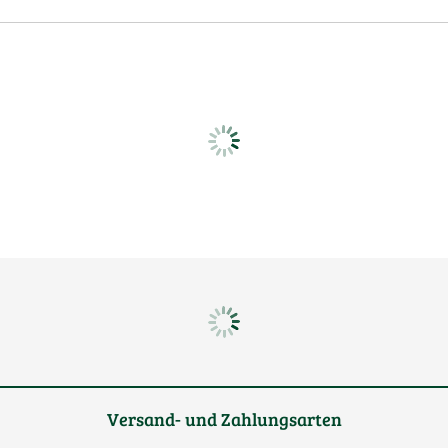
Versand- und Zahlungsarten