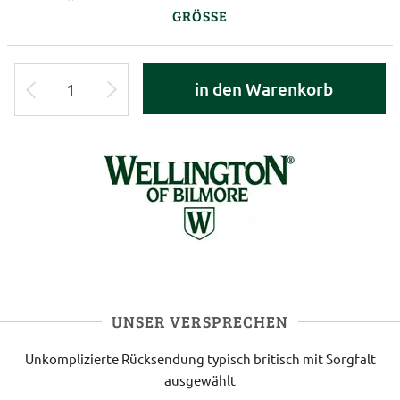
GRÖSSE
in den Warenkorb
UNSER VERSPRECHEN
Unkomplizierte Rücksendung
typisch britisch
mit Sorgfalt
ausgewählt