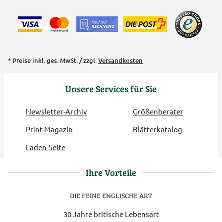
* Preise inkl. ges. MwSt. / zzgl.
Versandkosten
Unsere Services für Sie
Newsletter-Archiv
Größenberater
Print-Magazin
Blätterkatalog
Laden-Seite
Ihre Vorteile
DIE FEINE ENGLISCHE ART
30 Jahre britische Lebensart