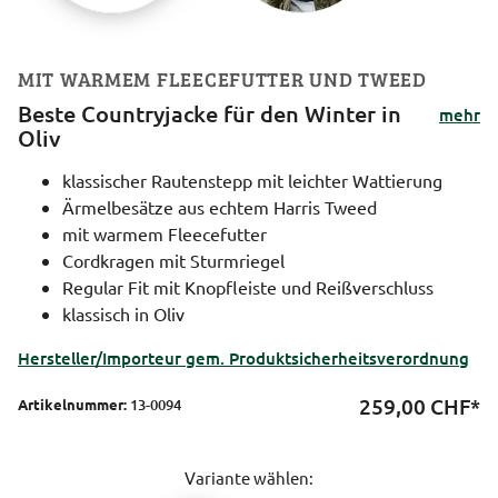
MIT WARMEM FLEECEFUTTER UND TWEED
Beste Countryjacke für den Winter in
mehr
Oliv
klassischer Rautenstepp mit leichter Wattierung
Ärmelbesätze aus echtem Harris Tweed
mit warmem Fleecefutter
Cordkragen mit Sturmriegel
Regular Fit mit Knopfleiste und Reißverschluss
klassisch in Oliv
Hersteller/Importeur gem. Produktsicherheitsverordnung
259,00
CHF*
Artikelnummer:
13-0094
Variante wählen: