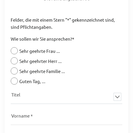
Felder, die mit einem Stern "*" gekennzeichnet sind,
sind Pflichtangaben.
Wie sollen wir Sie ansprechen?*
Sehr geehrte Frau ...
Sehr geehrter Herr ...
Sehr geehrte Familie ...
Guten Tag, ...
Titel
Vorname
*
Nachname