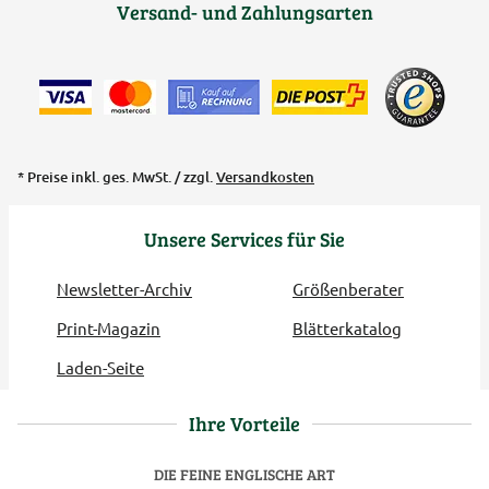
Versand- und Zahlungsarten
* Preise inkl. ges. MwSt. / zzgl.
Versandkosten
Unsere Services für Sie
Newsletter-Archiv
Größenberater
Print-Magazin
Blätterkatalog
Laden-Seite
Ihre Vorteile
DIE FEINE ENGLISCHE ART