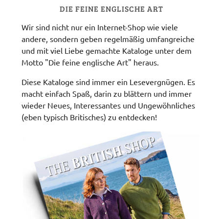
DIE FEINE ENGLISCHE ART
Wir sind nicht nur ein Internet-Shop wie viele
andere, sondern geben regelmäßig umfangreiche
und mit viel Liebe gemachte Kataloge unter dem
Motto "Die feine englische Art" heraus.
Diese Kataloge sind immer ein Lesevergnügen. Es
macht einfach Spaß, darin zu blättern und immer
wieder Neues, Interessantes und Ungewöhnliches
(eben typisch Britisches) zu entdecken!