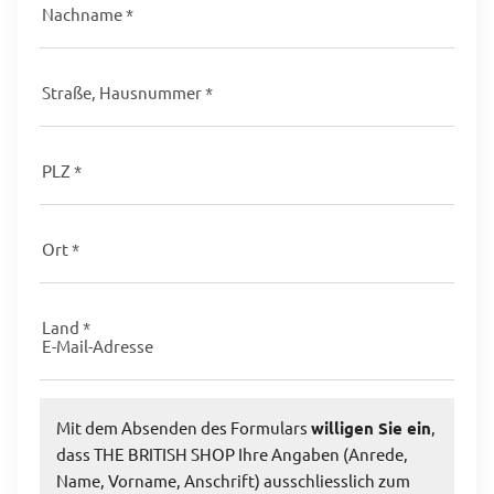
*
Straße,
Hausnummer
*
PLZ
*
Ort
*
Land
E-
*
Mail-
Adresse
Mit dem Absenden des Formulars
willigen Sie ein
,
dass THE BRITISH SHOP Ihre Angaben (Anrede,
Name, Vorname, Anschrift) ausschliesslich zum