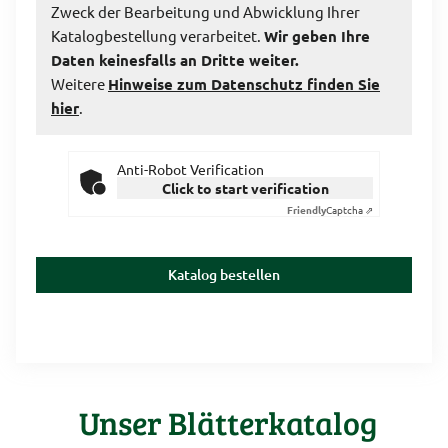
Zweck der Bearbeitung und Abwicklung Ihrer
Katalogbestellung verarbeitet.
Wir geben Ihre
Daten keinesfalls an Dritte weiter.
Weitere
Hinweise zum Datenschutz finden Sie
hier
.
Anti-Robot Verification
Click to start verification
Friendly
Captcha ⇗
Katalog bestellen
Unser Blätterkatalog