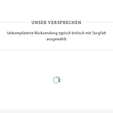
UNSER VERSPRECHEN
Unkomplizierte Rücksendung
typisch britisch
mit Sorgfalt
ausgewählt