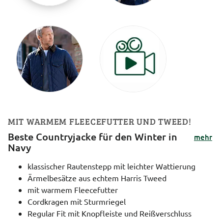
MIT WARMEM FLEECEFUTTER UND TWEED!
Beste Countryjacke für den Winter in
mehr
Navy
klassischer Rautenstepp mit leichter Wattierung
Ärmelbesätze aus echtem Harris Tweed
mit warmem Fleecefutter
Cordkragen mit Sturmriegel
Regular Fit mit Knopfleiste und Reißverschluss