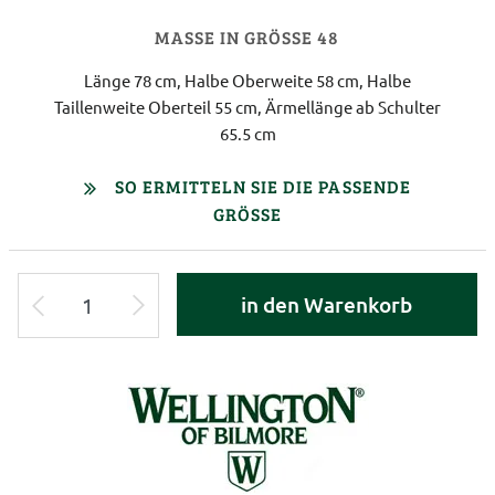
MASSE IN GRÖSSE 48
Länge 78 cm, Halbe Oberweite 58 cm, Halbe
Taillenweite Oberteil 55 cm, Ärmellänge ab Schulter
65.5 cm
SO ERMITTELN SIE DIE PASSENDE
GRÖSSE
in den Warenkorb