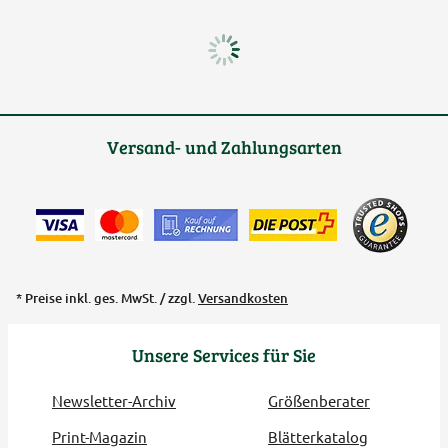
Versand- und Zahlungsarten
* Preise inkl. ges. MwSt. / zzgl.
Versandkosten
Unsere Services für Sie
Newsletter-Archiv
Größenberater
Print-Magazin
Blätterkatalog