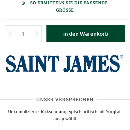
SO ERMITTELN SIE DIE PASSENDE
GRÖSSE
in den Warenkorb
UNSER VERSPRECHEN
Unkomplizierte Rücksendung
typisch britisch
mit Sorgfalt
ausgewählt