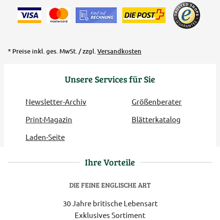
* Preise inkl. ges. MwSt. / zzgl.
Versandkosten
Unsere Services für Sie
Newsletter-Archiv
Größenberater
Print-Magazin
Blätterkatalog
Laden-Seite
Ihre Vorteile
DIE FEINE ENGLISCHE ART
30 Jahre britische Lebensart
Exklusives Sortiment