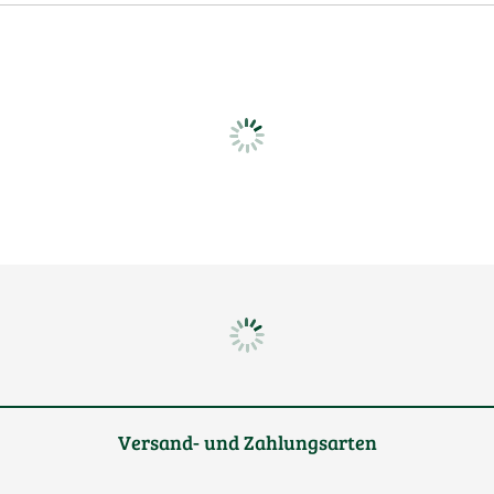
Versand- und Zahlungsarten