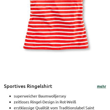
Sportives Ringelshirt
mehr
superweicher Baumwolljersey
zeitloses Ringel-Design in Rot-Weiß
erstklassige Qualität vom Traditionslabel Saint