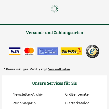
Versand- und Zahlungsarten
* Preise inkl. ges. MwSt. / zzgl.
Versandkosten
Unsere Services für Sie
Newsletter-Archiv
Größenberater
Print-Magazin
Blätterkatalog