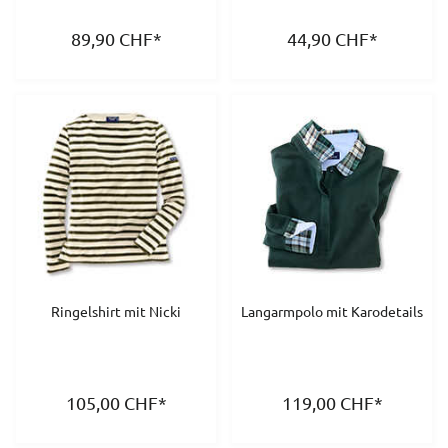
89,90
CHF
*
44,90
CHF
*
Ringelshirt mit Nicki
Langarmpolo mit Karodetails
105,00
CHF
*
119,00
CHF
*