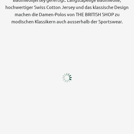
hochwertiger Swiss Cotton Jersey und das klassische Design
machen die Damen-Polos von THE BRITISH SHOP zu
modischen Klassikern auch ausserhalb der Sportswear.