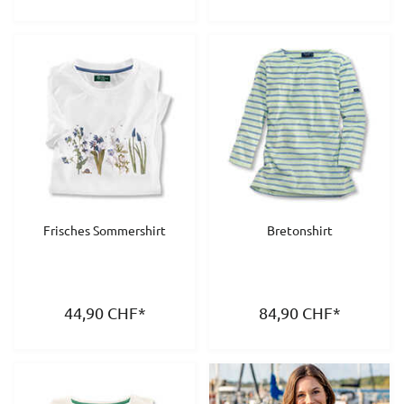
Frisches Sommershirt
Bretonshirt
44,90
CHF
*
84,90
CHF
*