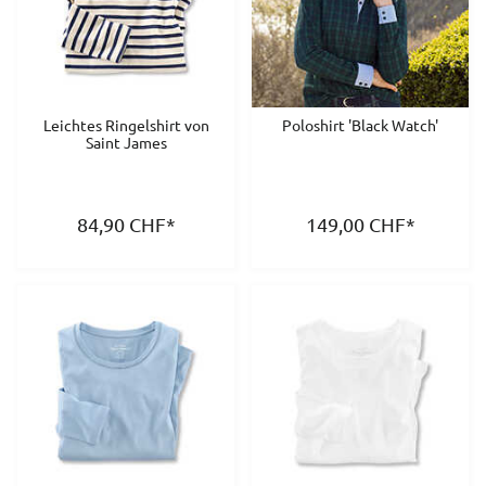
Leichtes Ringelshirt von
Poloshirt 'Black Watch'
Saint James
84,90
CHF
*
149,00
CHF
*