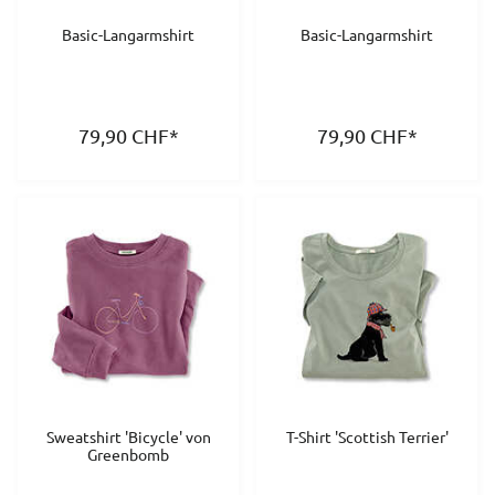
Basic-Langarmshirt
Basic-Langarmshirt
79,90
CHF
*
79,90
CHF
*
Sweatshirt 'Bicycle' von
T-Shirt 'Scottish Terrier'
Greenbomb