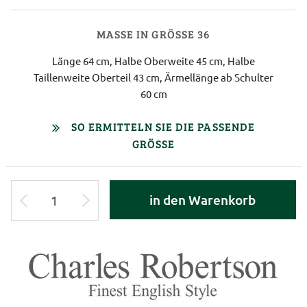
MASSE IN GRÖSSE 36
Länge 64 cm, Halbe Oberweite 45 cm, Halbe
Taillenweite Oberteil 43 cm, Ärmellänge ab Schulter
60 cm
SO ERMITTELN SIE DIE PASSENDE
GRÖSSE
in den Warenkorb