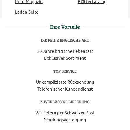
Print-Magazin
Blätterkatalog
Laden-Seite
Ihre Vorteile
DIE FEINE ENGLISCHE ART
30 Jahre britische Lebensart
Exklusives Sortiment
TOP SERVICE
Unkomplizierte Rücksendung
Telefonischer Kundendienst
ZUVERLÄSSIGE LIEFERUNG
Wir liefern per Schweizer Post
Sendungsverfolgung