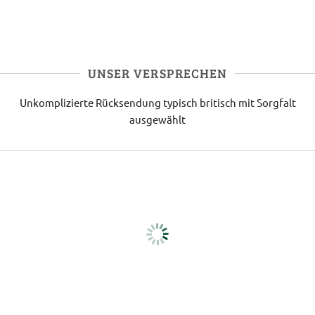
UNSER VERSPRECHEN
Unkomplizierte Rücksendung
typisch britisch
mit Sorgfalt
ausgewählt