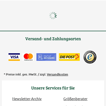
Versand- und Zahlungsarten
* Preise inkl. ges. MwSt. / zzgl.
Versandkosten
Unsere Services für Sie
Newsletter-Archiv
Größenberater