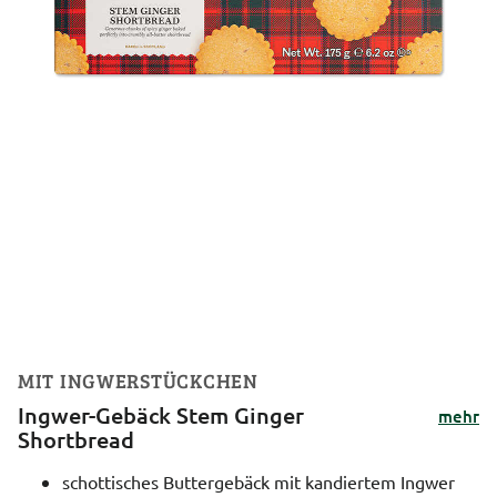
MIT INGWERSTÜCKCHEN
Ingwer-Gebäck Stem Ginger
mehr
Shortbread
schottisches Buttergebäck mit kandiertem Ingwer