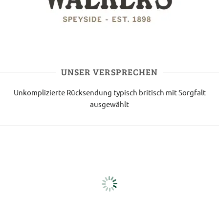
UNSER VERSPRECHEN
Unkomplizierte Rücksendung
typisch britisch
mit Sorgfalt
ausgewählt