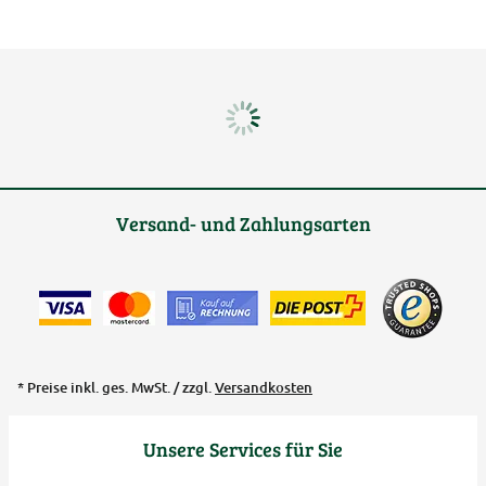
Versand- und Zahlungsarten
* Preise inkl. ges. MwSt. / zzgl.
Versandkosten
Unsere Services für Sie