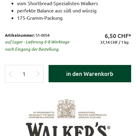
vom Shortbread-Spezialisten Walkers
perfekte Balance aus süß und würzig
175-Gramm-Packung
6,50
CHF*
Artikelnummer:
51-0054
auf Lager - Lieferung 6-8 Werktage
37,14 CHF / 1 kg
nach Eingang der Bestellung.
in den Warenkorb