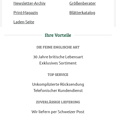
Newsletter-Archiv
Größenberater
Print-Magazin
Blätterkatalog
Laden-Seite
Ihre Vorteile
DIE FEINE ENGLISCHE ART
30 Jahre britische Lebensart
Exklusives Sortiment
TOP SERVICE
Unkomplizierte Rücksendung
Telefonischer Kundendienst
ZUVERLÄSSIGE LIEFERUNG
Wir liefern per Schweizer Post