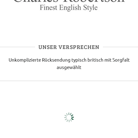
UNSER VERSPRECHEN
Unkomplizierte Rücksendung
typisch britisch
mit Sorgfalt
ausgewählt