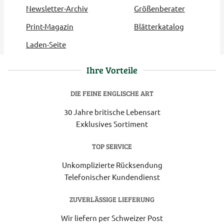
Newsletter-Archiv
Größenberater
Print-Magazin
Blätterkatalog
Laden-Seite
Ihre Vorteile
DIE FEINE ENGLISCHE ART
30 Jahre britische Lebensart
Exklusives Sortiment
TOP SERVICE
Unkomplizierte Rücksendung
Telefonischer Kundendienst
ZUVERLÄSSIGE LIEFERUNG
Wir liefern per Schweizer Post