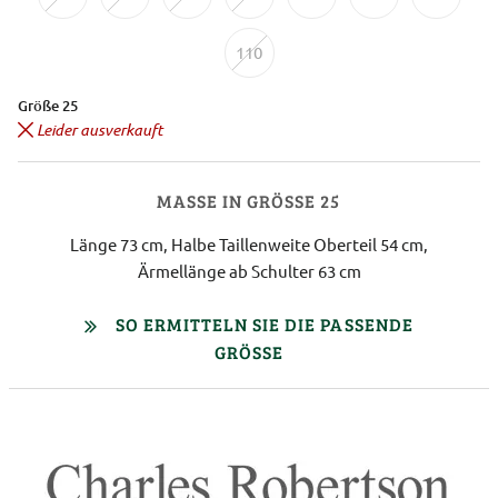
110
Größe 25
Leider ausverkauft
MASSE IN GRÖSSE 25
Länge 73 cm, Halbe Taillenweite Oberteil 54 cm,
Ärmellänge ab Schulter 63 cm
SO ERMITTELN SIE DIE PASSENDE
GRÖSSE