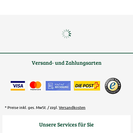
Versand- und Zahlungsarten
* Preise inkl. ges. MwSt. / zzgl.
Versandkosten
Unsere Services für Sie