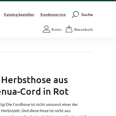
Suche
Katalog
bestellen
Kundenservice
Konto
Warenkorb
e Herbsthose aus
nua-Cord in Rot
ig! Die Cordhose ist nicht umsonst einer der
 Herbstzeit. Und diese Hose ist nicht aus