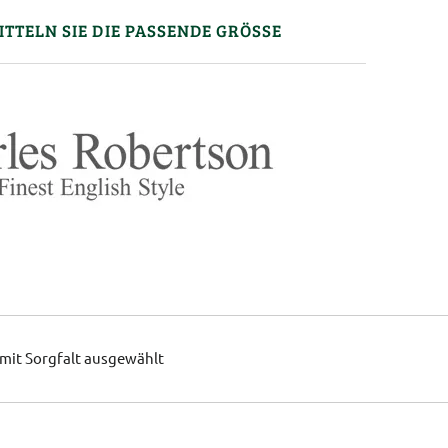
ITTELN SIE DIE PASSENDE GRÖSSE
mit Sorgfalt ausgewählt