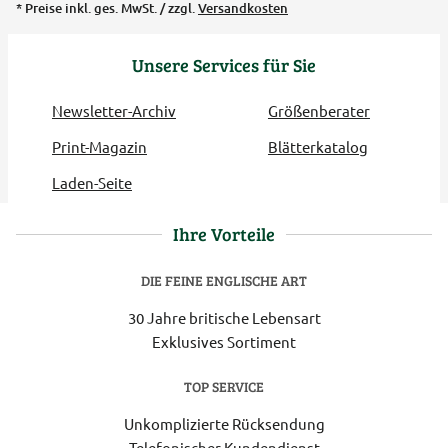
* Preise inkl. ges. MwSt. / zzgl.
Versandkosten
Unsere Services für Sie
Newsletter-Archiv
Größenberater
Print-Magazin
Blätterkatalog
Laden-Seite
Ihre Vorteile
DIE FEINE ENGLISCHE ART
30 Jahre britische Lebensart
Exklusives Sortiment
TOP SERVICE
Unkomplizierte Rücksendung
Telefonischer Kundendienst