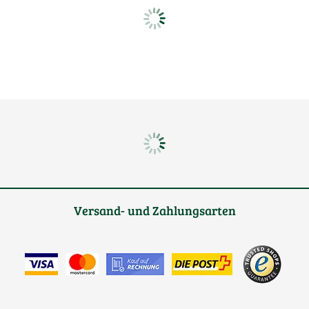
Versand- und Zahlungsarten