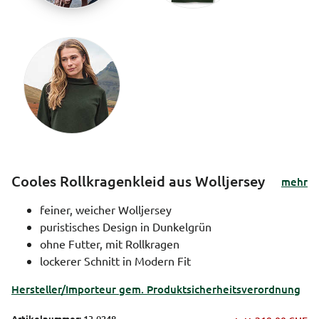
Cooles Rollkragenkleid aus Wolljersey
mehr
feiner, weicher Wolljersey
puristisches Design in Dunkelgrün
ohne Futter, mit Rollkragen
lockerer Schnitt in Modern Fit
Hersteller/Importeur gem. Produktsicherheitsverordnung
Artikelnummer:
13-0248