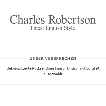
UNSER VERSPRECHEN
Unkomplizierte Rücksendung
typisch britisch
mit Sorgfalt
ausgewählt