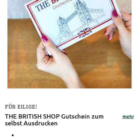
FÜR EILIGE!
THE BRITISH SHOP Gutschein zum
mehr
selbst Ausdrucken