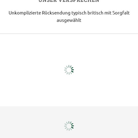
Unkomplizierte Rücksendung
typisch britisch
mit Sorgfalt
ausgewählt