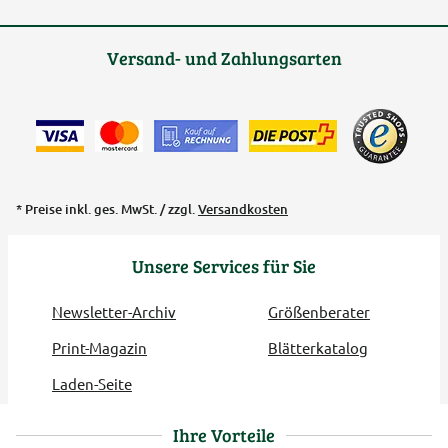
Versand- und Zahlungsarten
* Preise inkl. ges. MwSt. / zzgl.
Versandkosten
Unsere Services für Sie
Newsletter-Archiv
Größenberater
Print-Magazin
Blätterkatalog
Laden-Seite
Ihre Vorteile