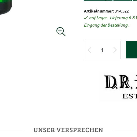
Artikelnummer:
31-0522
auf Lager - Lieferung 6-
Eingang der Bestellung.
UNSER VERSPRECHEN