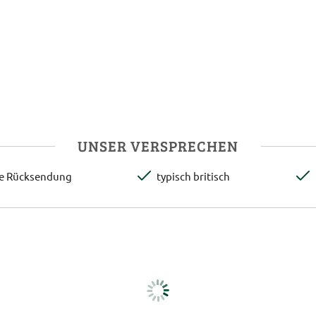
UNSER VERSPRECHEN
te Rücksendung
typisch britisch