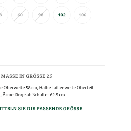
8
60
98
102
106
MASSE IN GRÖSSE 25
e Oberweite 58 cm, Halbe Taillenweite Oberteil
, Ärmellänge ab Schulter 62.5 cm
ITTELN SIE DIE PASSENDE GRÖSSE