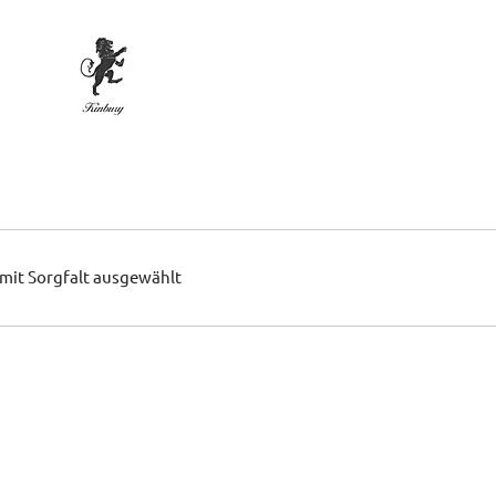
mit Sorgfalt ausgewählt