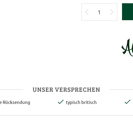
UNSER VERSPRECHEN
te Rücksendung
typisch britisch