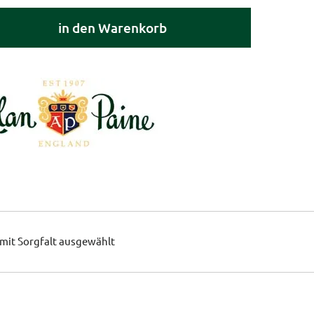
in den Warenkorb
mit Sorgfalt ausgewählt