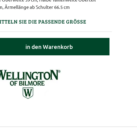
m, Ärmellänge ab Schulter 66.5 cm
ITTELN SIE DIE PASSENDE GRÖSSE
in den Warenkorb