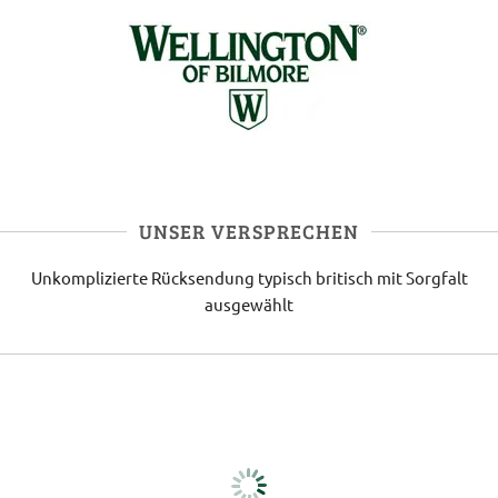
UNSER VERSPRECHEN
Unkomplizierte Rücksendung
typisch britisch
mit Sorgfalt
ausgewählt