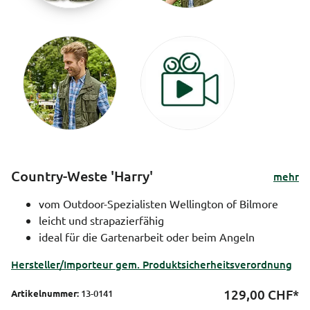
Country-Weste 'Harry'
mehr
vom Outdoor-Spezialisten Wellington of Bilmore
leicht und strapazierfähig
ideal für die Gartenarbeit oder beim Angeln
Hersteller/Importeur gem. Produktsicherheitsverordnung
129,00
CHF*
Artikelnummer:
13-0141