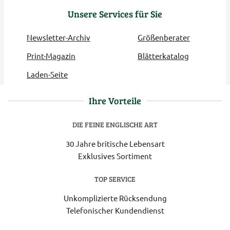
Unsere Services für Sie
Newsletter-Archiv
Größenberater
Print-Magazin
Blätterkatalog
Laden-Seite
Ihre Vorteile
DIE FEINE ENGLISCHE ART
30 Jahre britische Lebensart
Exklusives Sortiment
TOP SERVICE
Unkomplizierte Rücksendung
Telefonischer Kundendienst