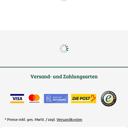
Versand- und Zahlungsarten
* Preise inkl. ges. MwSt. / zzgl.
Versandkosten