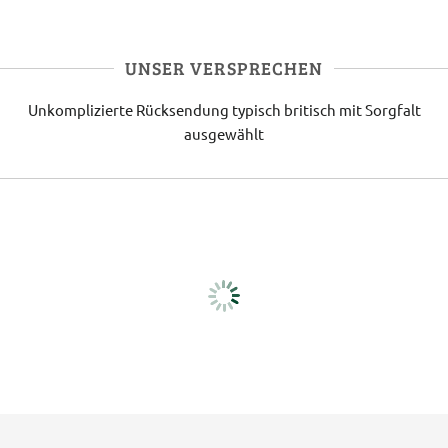
UNSER VERSPRECHEN
Unkomplizierte Rücksendung
typisch britisch
mit Sorgfalt
ausgewählt