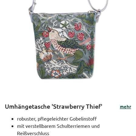
Umhängetasche 'Strawberry Thief'
mehr
robuster, pflegeleichter Gobelinstoff
mit verstellbarem Schulterriemen und
Reißverschluss