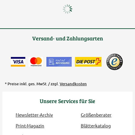
Versand- und Zahlungsarten
* Preise inkl. ges. MwSt. / zzgl.
Versandkosten
Unsere Services für Sie
Newsletter-Archiv
Größenberater
Print-Magazin
Blätterkatalog