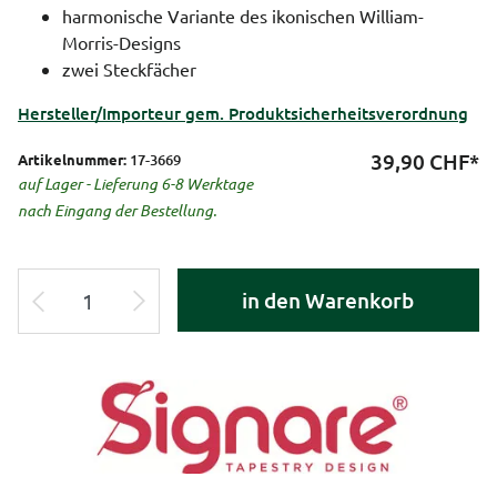
harmonische Variante des ikonischen William-
Morris-Designs
zwei Steckfächer
Hersteller/Importeur gem. Produktsicherheitsverordnung
39,90
CHF*
Artikelnummer:
17-3669
auf Lager - Lieferung 6-8 Werktage
nach Eingang der Bestellung.
in den Warenkorb