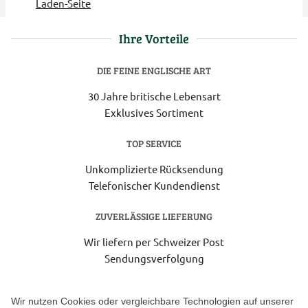
Laden-Seite
Ihre Vorteile
DIE FEINE ENGLISCHE ART
30 Jahre britische Lebensart
Exklusives Sortiment
TOP SERVICE
Unkomplizierte Rücksendung
Telefonischer Kundendienst
ZUVERLÄSSIGE LIEFERUNG
Wir liefern per Schweizer Post
Sendungsverfolgung
Lieferung 6-8 Werktage nach Eingang der Bestellung.
Wir nutzen Cookies oder vergleichbare Technologien auf unserer