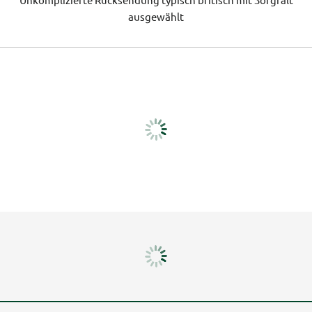
ausgewählt