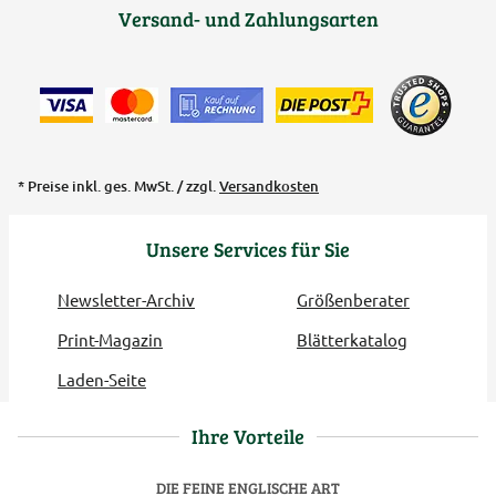
Versand- und Zahlungsarten
* Preise inkl. ges. MwSt. / zzgl.
Versandkosten
Unsere Services für Sie
Newsletter-Archiv
Größenberater
Print-Magazin
Blätterkatalog
Laden-Seite
Ihre Vorteile
DIE FEINE ENGLISCHE ART