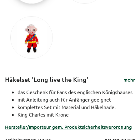
Häkelset 'Long live the King'
mehr
das Geschenk für Fans des englischen Königshauses
mit Anleitung auch für Anfänger geeignet
komplettes Set mit Material und Häkelnadel
King Charles mit Krone
Hersteller/Importeur gem. Produktsicherheitsverordnung
Artikelnummer:
33-1311