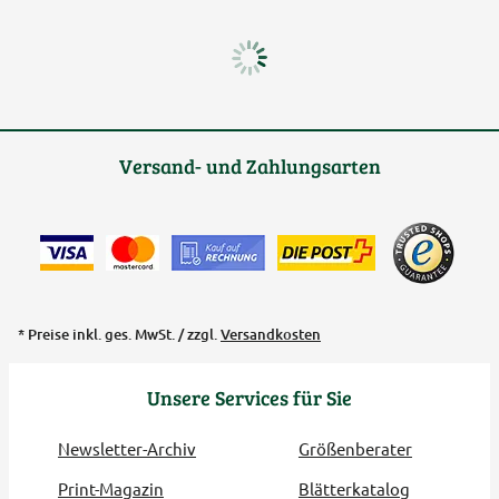
Versand- und Zahlungsarten
* Preise inkl. ges. MwSt. / zzgl.
Versandkosten
Unsere Services für Sie
Newsletter-Archiv
Größenberater
Print-Magazin
Blätterkatalog