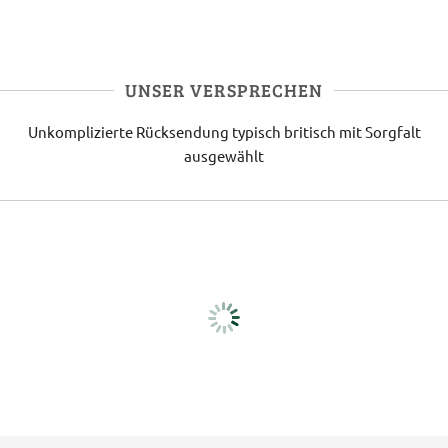
UNSER VERSPRECHEN
Unkomplizierte Rücksendung
typisch britisch
mit Sorgfalt
ausgewählt