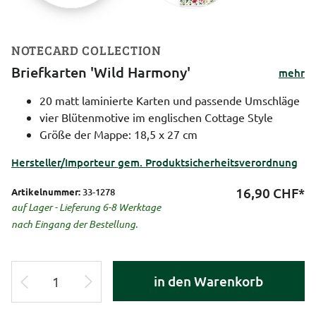
NOTECARD COLLECTION
Briefkarten 'Wild Harmony'
mehr
20 matt laminierte Karten und passende Umschläge
vier Blütenmotive im englischen Cottage Style
Größe der Mappe: 18,5 x 27 cm
Hersteller/Importeur gem. Produktsicherheitsverordnung
16,90
CHF*
Artikelnummer:
33-1278
auf Lager - Lieferung 6-8 Werktage
nach Eingang der Bestellung.
in den Warenkorb