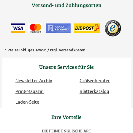
Versand- und Zahlungsarten
* Preise inkl. ges. MwSt. / zzgl.
Versandkosten
Unsere Services für Sie
Newsletter-Archiv
Größenberater
Print-Magazin
Blätterkatalog
Laden-Seite
Ihre Vorteile
DIE FEINE ENGLISCHE ART