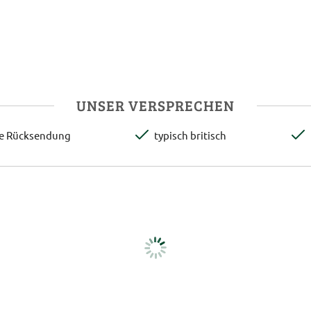
UNSER VERSPRECHEN
te Rücksendung
typisch britisch