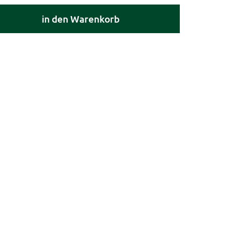
in den Warenkorb