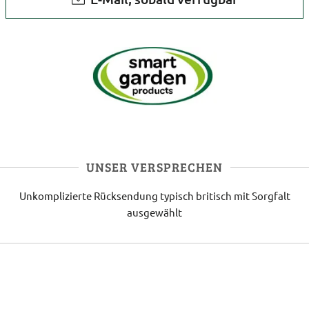
UNSER VERSPRECHEN
Unkomplizierte Rücksendung
typisch britisch
mit Sorgfalt
ausgewählt