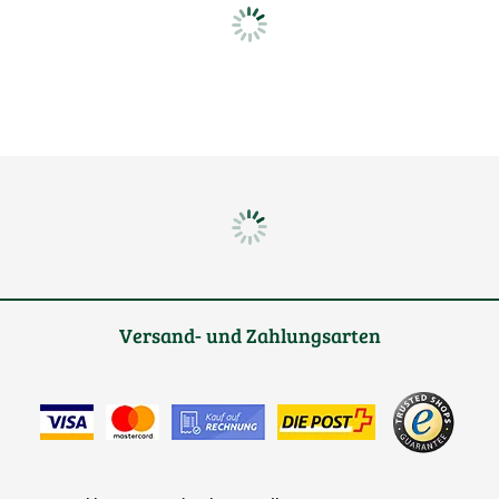
Versand- und Zahlungsarten