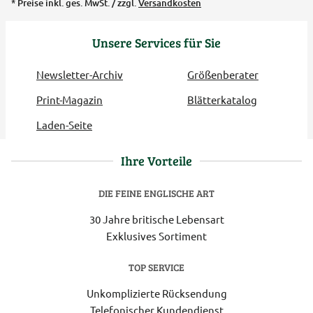
* Preise inkl. ges. MwSt. / zzgl.
Versandkosten
Unsere Services für Sie
Newsletter-Archiv
Größenberater
Print-Magazin
Blätterkatalog
Laden-Seite
Ihre Vorteile
DIE FEINE ENGLISCHE ART
30 Jahre britische Lebensart
Exklusives Sortiment
TOP SERVICE
Unkomplizierte Rücksendung
Telefonischer Kundendienst