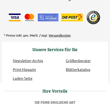
* Preise inkl. ges. MwSt. / zzgl.
Versandkosten
Unsere Services für Sie
Newsletter-Archiv
Größenberater
Print-Magazin
Blätterkatalog
Laden-Seite
Ihre Vorteile
DIE FEINE ENGLISCHE ART