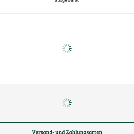
Versand- und Zahlungsarten