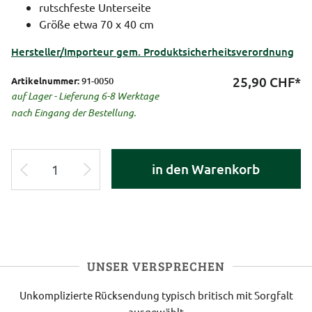
rutschfeste Unterseite
Größe etwa 70 x 40 cm
Hersteller/Importeur gem. Produktsicherheitsverordnung
25,90
CHF*
Artikelnummer:
91-0050
auf Lager - Lieferung 6-8 Werktage
nach Eingang der Bestellung.
in den Warenkorb
UNSER VERSPRECHEN
Unkomplizierte Rücksendung
typisch britisch
mit Sorgfalt
ausgewählt