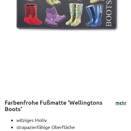
Farbenfrohe Fußmatte 'Wellingtons
mehr
Boots'
witziges Motiv
strapazierfähige Oberfläche