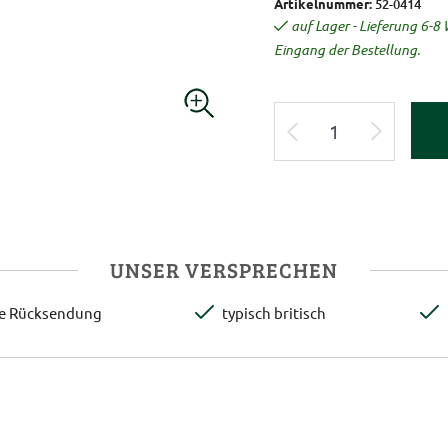
Artikelnummer:
52-0414
auf Lager - Lieferung 6-
Eingang der Bestellung.
UNSER VERSPRECHEN
te Rücksendung
typisch britisch