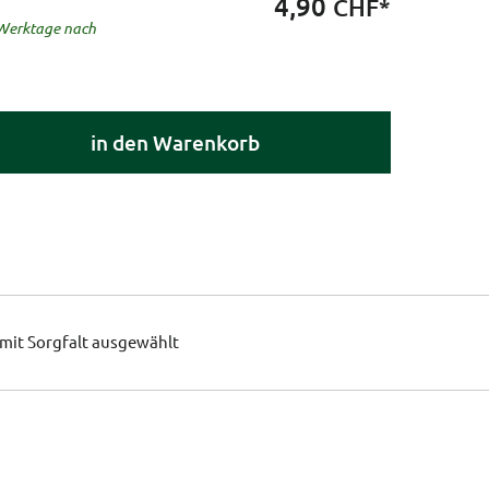
4,90
CHF*
8 Werktage nach
in den Warenkorb
mit Sorgfalt ausgewählt