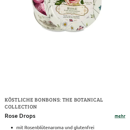
KÖSTLICHE BONBONS: THE BOTANICAL
COLLECTION
Rose Drops
mehr
mit Rosenblütenaroma und glutenfrei