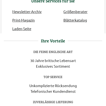
Unsere Services für Sie
Newsletter-Archiv
Größenberater
Print-Magazin
Blätterkatalog
Laden-Seite
Ihre Vorteile
DIE FEINE ENGLISCHE ART
30 Jahre britische Lebensart
Exklusives Sortiment
TOP SERVICE
Unkomplizierte Rücksendung
Telefonischer Kundendienst
ZUVERLÄSSIGE LIEFERUNG