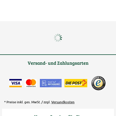
Versand- und Zahlungsarten
* Preise inkl. ges. MwSt. / zzgl.
Versandkosten