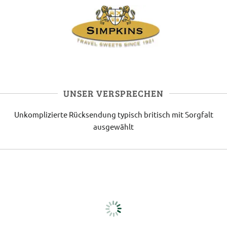
UNSER VERSPRECHEN
Unkomplizierte Rücksendung
typisch britisch
mit Sorgfalt
ausgewählt