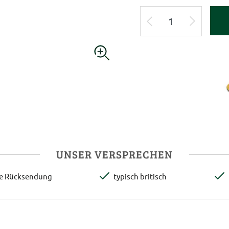
UNSER VERSPRECHEN
te Rücksendung
typisch britisch