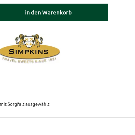
in den Warenkorb
mit Sorgfalt ausgewählt