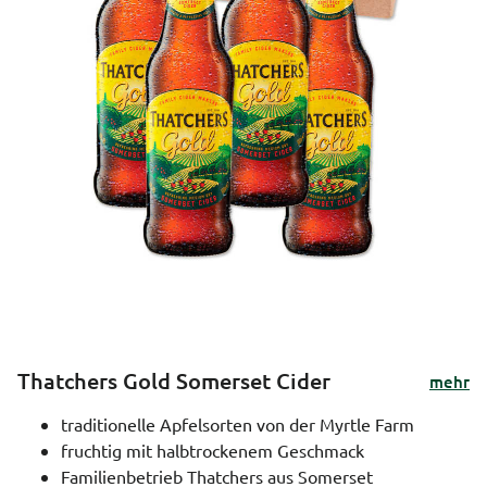
Thatchers Gold Somerset Cider
mehr
traditionelle Apfelsorten von der Myrtle Farm
fruchtig mit halbtrockenem Geschmack
Familienbetrieb Thatchers aus Somerset