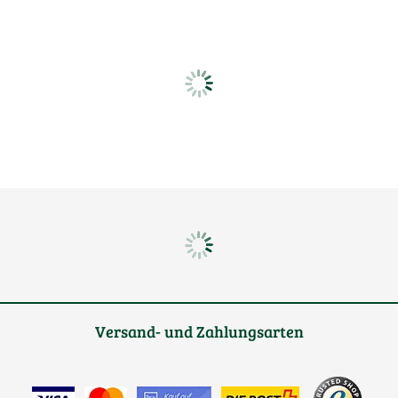
Versand- und Zahlungsarten