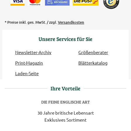
* Preise inkl. ges. MwSt. / zzgl.
Versandkosten
Unsere Services für Sie
Newsletter-Archiv
Größenberater
Print-Magazin
Blätterkatalog
Laden-Seite
Ihre Vorteile
DIE FEINE ENGLISCHE ART
30 Jahre britische Lebensart
Exklusives Sortiment