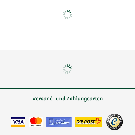
Versand- und Zahlungsarten