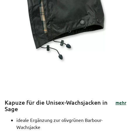
Kapuze für die Unisex-Wachsjacken in
mehr
Sage
ideale Ergänzung zur olivgrünen Barbour-
Wachsjacke