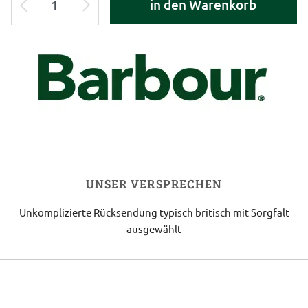
in den Warenkorb
UNSER VERSPRECHEN
Unkomplizierte Rücksendung
typisch britisch
mit Sorgfalt
ausgewählt