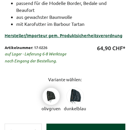
passend für die Modelle Border, Bedale und
Beaufort
aus gewachster Baumwolle
mit Karofutter im Barbour Tartan
Hersteller/Importeur gem. Produktsicherheitsverordnung
64,90
CHF*
Artikelnummer:
17-0226
auf Lager - Lieferung 6-8 Werktage
nach Eingang der Bestellung.
Variante wählen:
olivgruen
dunkelblau