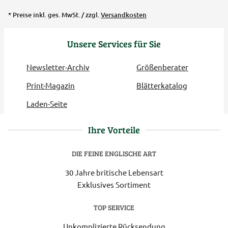
* Preise inkl. ges. MwSt. / zzgl.
Versandkosten
Unsere Services für Sie
Newsletter-Archiv
Größenberater
Print-Magazin
Blätterkatalog
Laden-Seite
Ihre Vorteile
DIE FEINE ENGLISCHE ART
30 Jahre britische Lebensart
Exklusives Sortiment
TOP SERVICE
Unkomplizierte Rücksendung