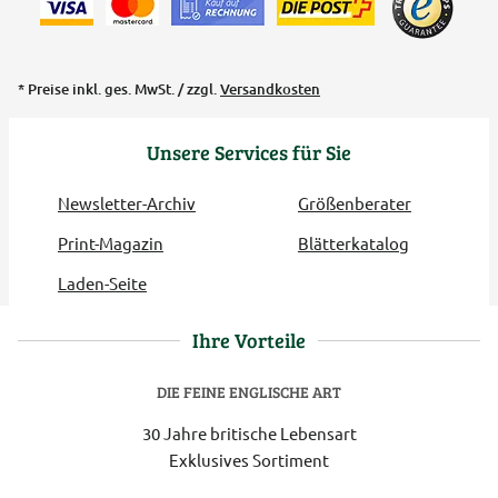
* Preise inkl. ges. MwSt. / zzgl.
Versandkosten
Unsere Services für Sie
Newsletter-Archiv
Größenberater
Print-Magazin
Blätterkatalog
Laden-Seite
Ihre Vorteile
DIE FEINE ENGLISCHE ART
30 Jahre britische Lebensart
Exklusives Sortiment