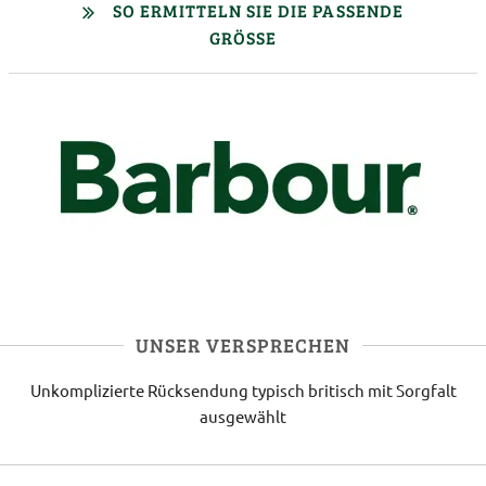
SO ERMITTELN SIE DIE PASSENDE
GRÖSSE
UNSER VERSPRECHEN
Unkomplizierte Rücksendung
typisch britisch
mit Sorgfalt
ausgewählt