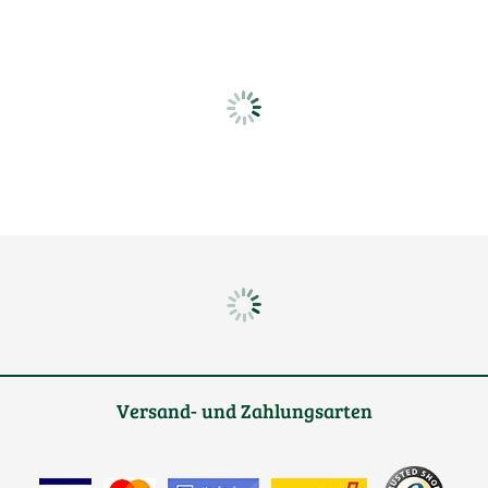
Versand- und Zahlungsarten