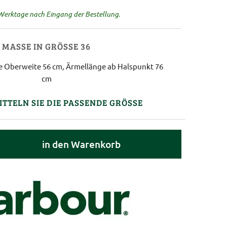
 Werktage nach Eingang der Bestellung.
MASSE IN GRÖSSE 36
e Oberweite 56 cm, Ärmellänge ab Halspunkt 76
cm
ITTELN SIE DIE PASSENDE GRÖSSE
in den Warenkorb